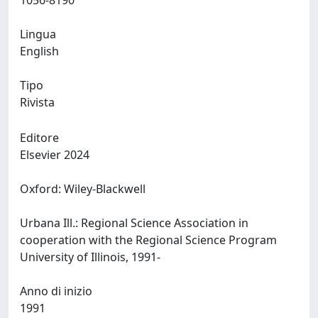
1056-8190
Lingua
English
Tipo
Rivista
Editore
Elsevier 2024
Oxford: Wiley-Blackwell
Urbana Ill.: Regional Science Association in
cooperation with the Regional Science Program
University of Illinois, 1991-
Anno di inizio
1991