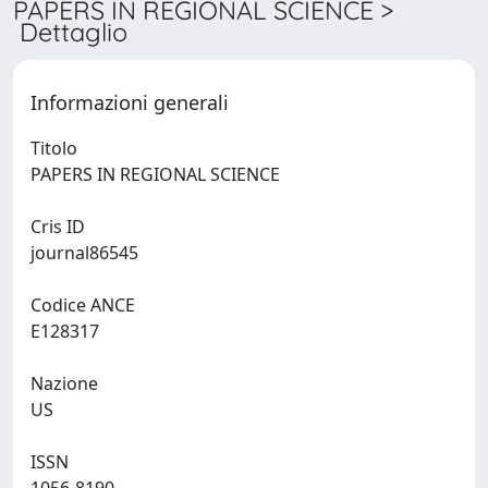
PAPERS IN REGIONAL SCIENCE >
Dettaglio
Informazioni generali
Titolo
PAPERS IN REGIONAL SCIENCE
Cris ID
journal86545
Codice ANCE
E128317
Nazione
US
ISSN