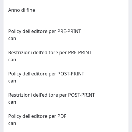
Anno di fine
Policy dell'editore per PRE-PRINT
can
Restrizioni dell'editore per PRE-PRINT
can
Policy dell'editore per POST-PRINT
can
Restrizioni dell'editore per POST-PRINT
can
Policy dell'editore per PDF
can