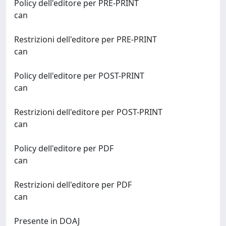
Policy dell'editore per PRE-PRINT
can
Restrizioni dell'editore per PRE-PRINT
can
Policy dell'editore per POST-PRINT
can
Restrizioni dell'editore per POST-PRINT
can
Policy dell'editore per PDF
can
Restrizioni dell'editore per PDF
can
Presente in DOAJ