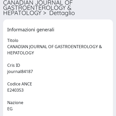
CANADIAN JOURNAL OF
GASTROENTEROLOGY &
HEPATOLOGY > Dettaglio
Informazioni generali
Titolo
CANADIAN JOURNAL OF GASTROENTEROLOGY &
HEPATOLOGY
Cris ID
journal84187
Codice ANCE
E240353
Nazione
EG