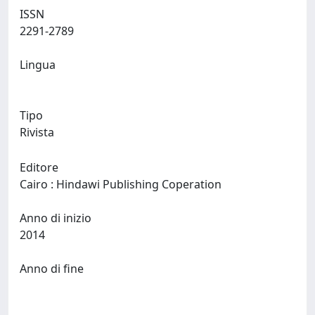
ISSN
2291-2789
Lingua
Tipo
Rivista
Editore
Cairo : Hindawi Publishing Coperation
Anno di inizio
2014
Anno di fine