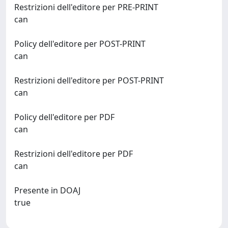
Restrizioni dell'editore per PRE-PRINT
can
Policy dell'editore per POST-PRINT
can
Restrizioni dell'editore per POST-PRINT
can
Policy dell'editore per PDF
can
Restrizioni dell'editore per PDF
can
Presente in DOAJ
true