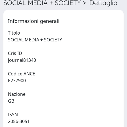
SOCIAL MEDIA + SOCIETY > Dettaglio
Informazioni generali
Titolo
SOCIAL MEDIA + SOCIETY
Cris ID
journal81340
Codice ANCE
E237900
Nazione
GB
ISSN
2056-3051