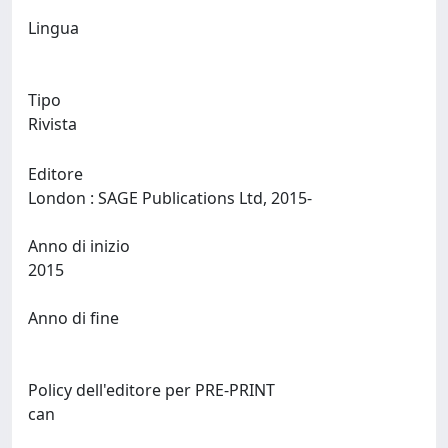
Lingua
Tipo
Rivista
Editore
London : SAGE Publications Ltd, 2015-
Anno di inizio
2015
Anno di fine
Policy dell'editore per PRE-PRINT
can