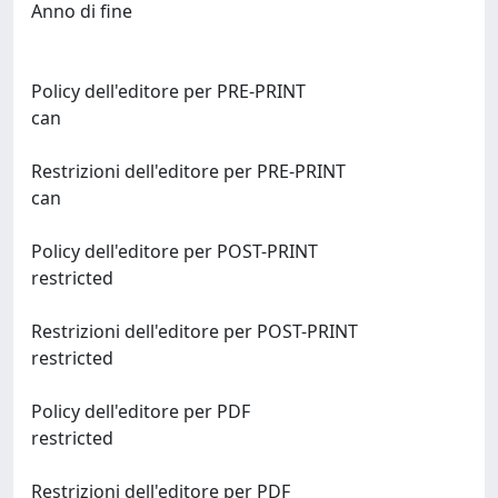
Anno di fine
Policy dell'editore per PRE-PRINT
can
Restrizioni dell'editore per PRE-PRINT
can
Policy dell'editore per POST-PRINT
restricted
Restrizioni dell'editore per POST-PRINT
restricted
Policy dell'editore per PDF
restricted
Restrizioni dell'editore per PDF