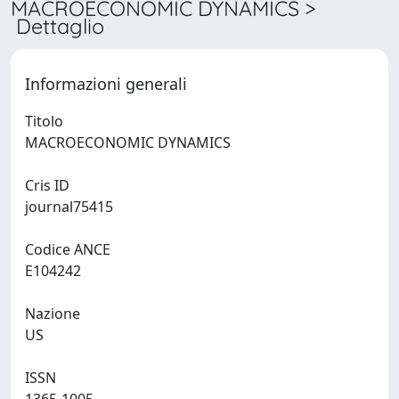
MACROECONOMIC DYNAMICS >
Dettaglio
Informazioni generali
Titolo
MACROECONOMIC DYNAMICS
Cris ID
journal75415
Codice ANCE
E104242
Nazione
US
ISSN