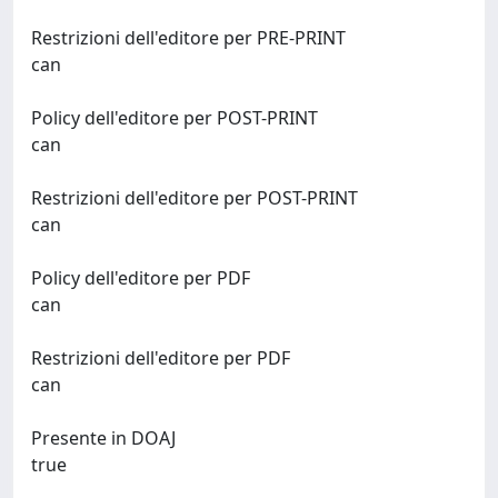
Restrizioni dell'editore per PRE-PRINT
can
Policy dell'editore per POST-PRINT
can
Restrizioni dell'editore per POST-PRINT
can
Policy dell'editore per PDF
can
Restrizioni dell'editore per PDF
can
Presente in DOAJ
true