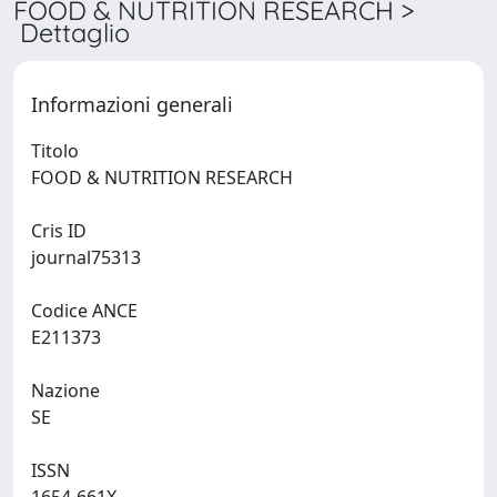
FOOD & NUTRITION RESEARCH >
Dettaglio
Informazioni generali
Titolo
FOOD & NUTRITION RESEARCH
Cris ID
journal75313
Codice ANCE
E211373
Nazione
SE
ISSN