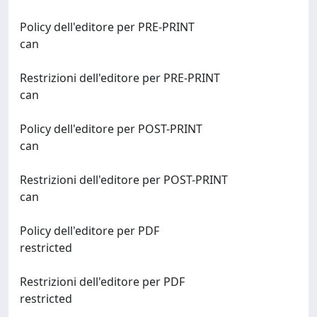
Policy dell'editore per PRE-PRINT
can
Restrizioni dell'editore per PRE-PRINT
can
Policy dell'editore per POST-PRINT
can
Restrizioni dell'editore per POST-PRINT
can
Policy dell'editore per PDF
restricted
Restrizioni dell'editore per PDF
restricted