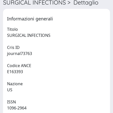
SURGICAL INFECTIONS > Dettaglio
Informazioni generali
Titolo
SURGICAL INFECTIONS
Cris ID
journal73763
Codice ANCE
E163393
Nazione
US
ISSN
1096-2964