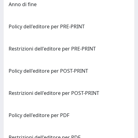
Anno di fine
Policy dell'editore per PRE-PRINT
Restrizioni dell'editore per PRE-PRINT
Policy dell'editore per POST-PRINT
Restrizioni dell'editore per POST-PRINT
Policy dell'editore per PDF
Restrizioni dell'editore per PDF