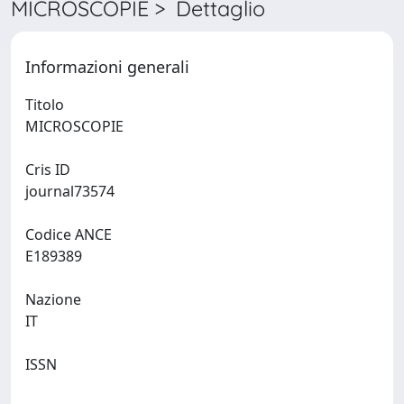
MICROSCOPIE > Dettaglio
Informazioni generali
Titolo
MICROSCOPIE
Cris ID
journal73574
Codice ANCE
E189389
Nazione
IT
ISSN