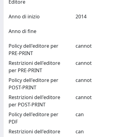
Editore
Anno di inizio
2014
Anno di fine
Policy dell'editore per
cannot
PRE-PRINT
Restrizioni dell'editore
cannot
per PRE-PRINT
Policy dell'editore per
cannot
POST-PRINT
Restrizioni dell'editore
cannot
per POST-PRINT
Policy dell'editore per
can
PDF
Restrizioni dell'editore
can