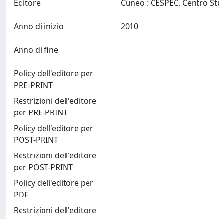
Editore
Anno di inizio
2010
Anno di fine
Policy dell'editore per
PRE-PRINT
Restrizioni dell'editore
per PRE-PRINT
Policy dell'editore per
POST-PRINT
Restrizioni dell'editore
per POST-PRINT
Policy dell'editore per
PDF
Restrizioni dell'editore