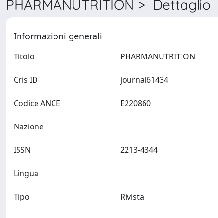
PHARMANUTRITION > Dettaglio
Informazioni generali
Titolo
PHARMANUTRITION
Cris ID
journal61434
Codice ANCE
E220860
Nazione
ISSN
2213-4344
Lingua
Tipo
Rivista