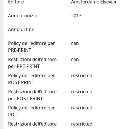
Editore
Amsterdam : Elsevier
Anno di inizio
2013
Anno di fine
Policy dell'editore per
can
PRE-PRINT
Restrizioni dell'editore
can
per PRE-PRINT
Policy dell'editore per
restricted
POST-PRINT
Restrizioni dell'editore
restricted
per POST-PRINT
Policy dell'editore per
restricted
PDF
Restrizioni dell'editore
restricted