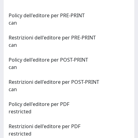
Policy dell'editore per PRE-PRINT
can
Restrizioni dell'editore per PRE-PRINT
can
Policy dell'editore per POST-PRINT
can
Restrizioni dell'editore per POST-PRINT
can
Policy dell'editore per PDF
restricted
Restrizioni dell'editore per PDF
restricted