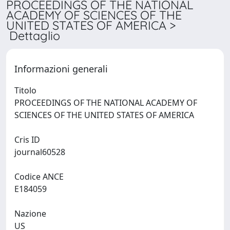
PROCEEDINGS OF THE NATIONAL
ACADEMY OF SCIENCES OF THE
UNITED STATES OF AMERICA >
Dettaglio
Informazioni generali
Titolo
PROCEEDINGS OF THE NATIONAL ACADEMY OF
SCIENCES OF THE UNITED STATES OF AMERICA
Cris ID
journal60528
Codice ANCE
E184059
Nazione
US