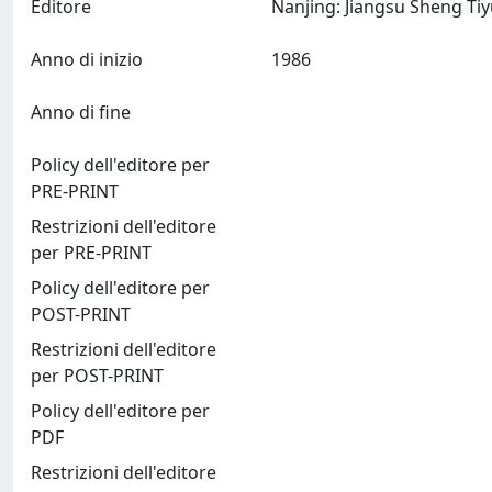
Editore
Anno di inizio
1986
Anno di fine
Policy dell'editore per
PRE-PRINT
Restrizioni dell'editore
per PRE-PRINT
Policy dell'editore per
POST-PRINT
Restrizioni dell'editore
per POST-PRINT
Policy dell'editore per
PDF
Restrizioni dell'editore