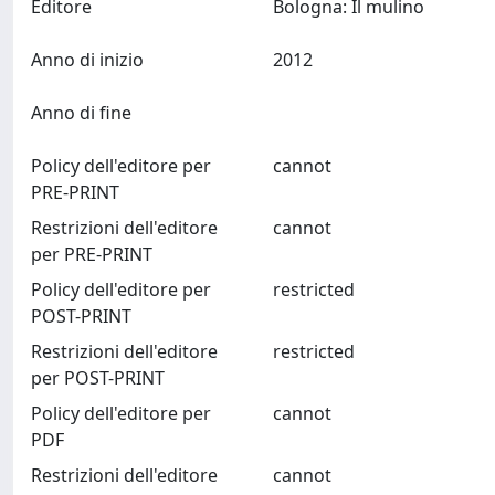
Editore
Bologna: Il mulino
Anno di inizio
2012
Anno di fine
Policy dell'editore per
cannot
PRE-PRINT
Restrizioni dell'editore
cannot
per PRE-PRINT
Policy dell'editore per
restricted
POST-PRINT
Restrizioni dell'editore
restricted
per POST-PRINT
Policy dell'editore per
cannot
PDF
Restrizioni dell'editore
cannot