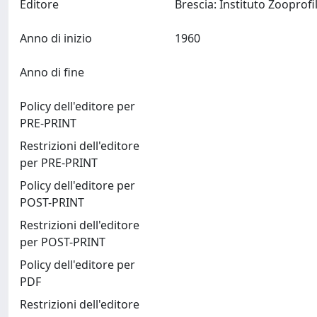
Editore
Anno di inizio
1960
Anno di fine
Policy dell'editore per
PRE-PRINT
Restrizioni dell'editore
per PRE-PRINT
Policy dell'editore per
POST-PRINT
Restrizioni dell'editore
per POST-PRINT
Policy dell'editore per
PDF
Restrizioni dell'editore