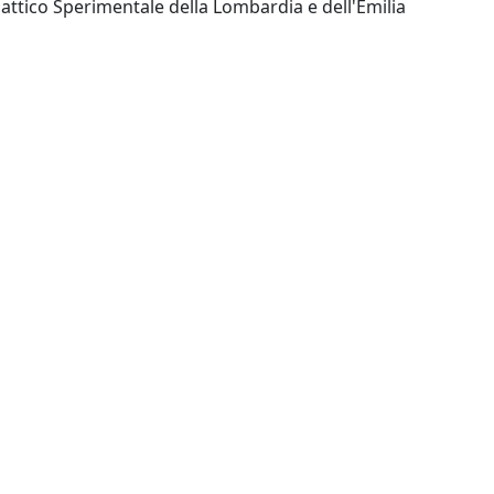
Brescia: Instituto Zooprofilattico Sperimentale della Lombardia e dell'Emilia