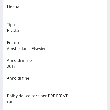
Lingua
Tipo
Rivista
Editore
Amsterdam : Elsevier
Anno di inizio
2013
Anno di fine
Policy dell'editore per PRE-PRINT
can