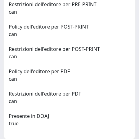
Restrizioni dell'editore per PRE-PRINT
can
Policy dell'editore per POST-PRINT
can
Restrizioni dell'editore per POST-PRINT
can
Policy dell'editore per PDF
can
Restrizioni dell'editore per PDF
can
Presente in DOAJ
true