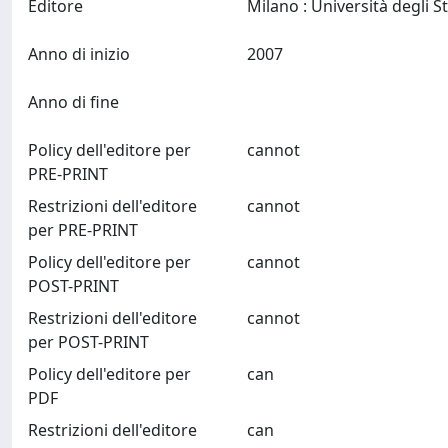
Editore
Anno di inizio
2007
Anno di fine
Policy dell'editore per
cannot
PRE-PRINT
Restrizioni dell'editore
cannot
per PRE-PRINT
Policy dell'editore per
cannot
POST-PRINT
Restrizioni dell'editore
cannot
per POST-PRINT
Policy dell'editore per
can
PDF
Restrizioni dell'editore
can