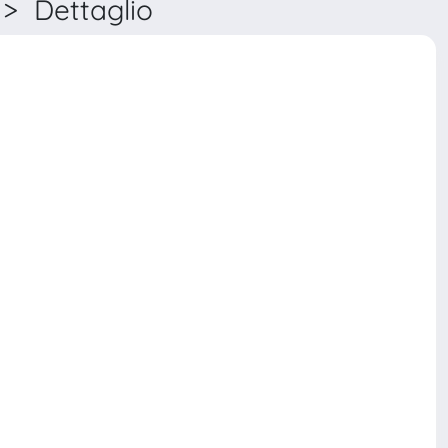
> Dettaglio