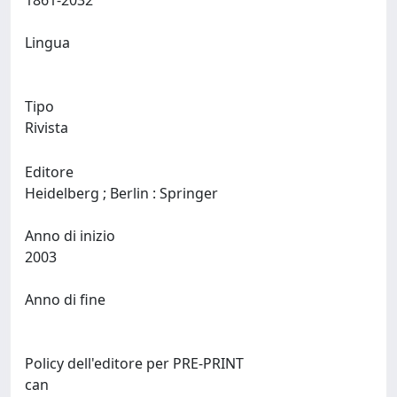
1861-2032
Lingua
Tipo
Rivista
Editore
Heidelberg ; Berlin : Springer
Anno di inizio
2003
Anno di fine
Policy dell'editore per PRE-PRINT
can