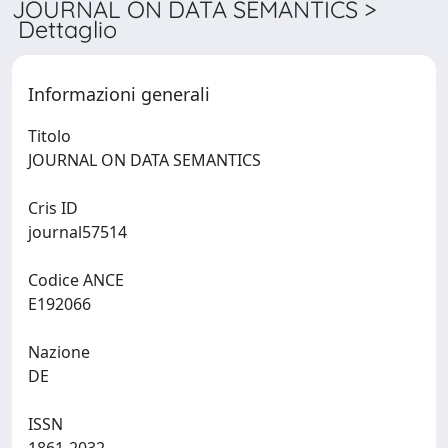
JOURNAL ON DATA SEMANTICS >
Dettaglio
Informazioni generali
Titolo
JOURNAL ON DATA SEMANTICS
Cris ID
journal57514
Codice ANCE
E192066
Nazione
DE
ISSN