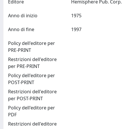
Editore
Hemisphere Pub. Corp.
Anno di inizio
1975
Anno di fine
1997
Policy dell'editore per
PRE-PRINT
Restrizioni dell'editore
per PRE-PRINT
Policy dell'editore per
POST-PRINT
Restrizioni dell'editore
per POST-PRINT
Policy dell'editore per
PDF
Restrizioni dell'editore