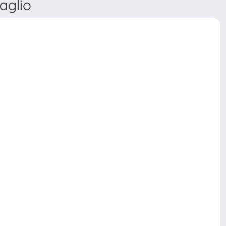
aglio