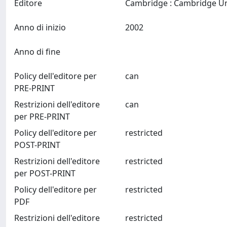
Editore
Anno di inizio
2002
Anno di fine
Policy dell'editore per
can
PRE-PRINT
Restrizioni dell'editore
can
per PRE-PRINT
Policy dell'editore per
restricted
POST-PRINT
Restrizioni dell'editore
restricted
per POST-PRINT
Policy dell'editore per
restricted
PDF
Restrizioni dell'editore
restricted