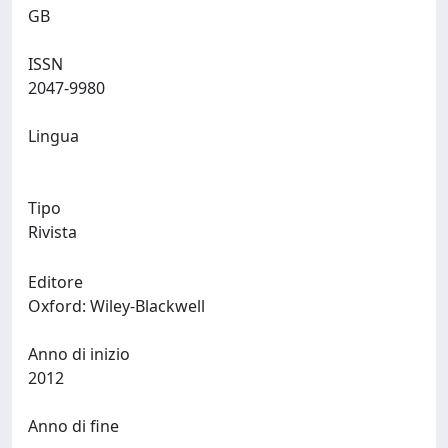
GB
ISSN
2047-9980
Lingua
Tipo
Rivista
Editore
Oxford: Wiley-Blackwell
Anno di inizio
2012
Anno di fine