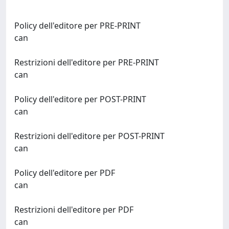
Policy dell'editore per PRE-PRINT
can
Restrizioni dell'editore per PRE-PRINT
can
Policy dell'editore per POST-PRINT
can
Restrizioni dell'editore per POST-PRINT
can
Policy dell'editore per PDF
can
Restrizioni dell'editore per PDF
can