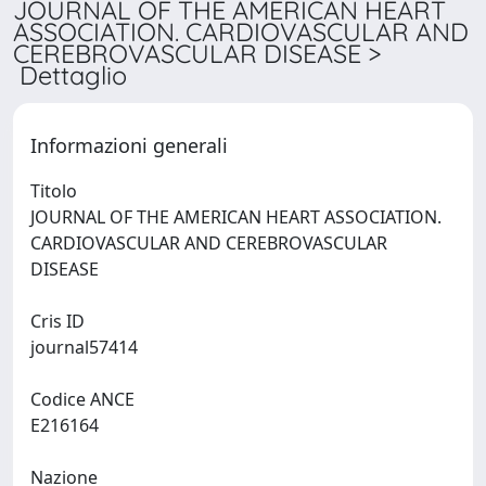
JOURNAL OF THE AMERICAN HEART
ASSOCIATION. CARDIOVASCULAR AND
CEREBROVASCULAR DISEASE >
Dettaglio
Informazioni generali
Titolo
JOURNAL OF THE AMERICAN HEART ASSOCIATION.
CARDIOVASCULAR AND CEREBROVASCULAR
DISEASE
Cris ID
journal57414
Codice ANCE
E216164
Nazione