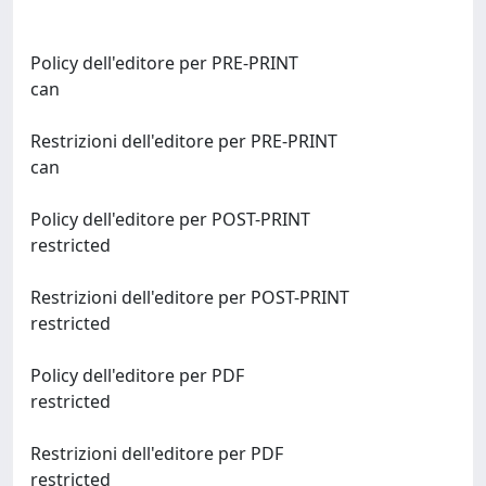
Policy dell'editore per PRE-PRINT
can
Restrizioni dell'editore per PRE-PRINT
can
Policy dell'editore per POST-PRINT
restricted
Restrizioni dell'editore per POST-PRINT
restricted
Policy dell'editore per PDF
restricted
Restrizioni dell'editore per PDF
restricted