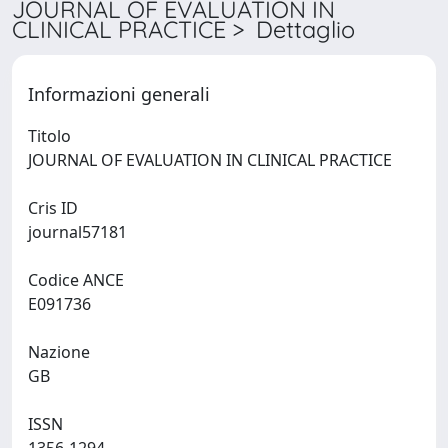
JOURNAL OF EVALUATION IN
CLINICAL PRACTICE > Dettaglio
Informazioni generali
Titolo
JOURNAL OF EVALUATION IN CLINICAL PRACTICE
Cris ID
journal57181
Codice ANCE
E091736
Nazione
GB
ISSN