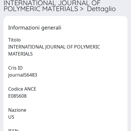
INTERNATIONAL JOURNAL OF
POLYMERIC MATERIALS > Dettaglio
Informazioni generali
Titolo
INTERNATIONAL JOURNAL OF POLYMERIC
MATERIALS
Cris ID
journal56483
Codice ANCE
E085608
Nazione
US