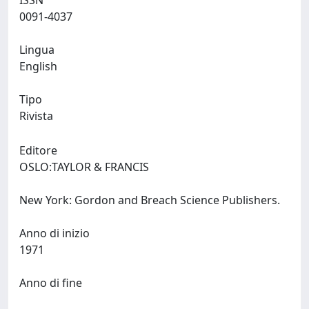
ISSN
0091-4037
Lingua
English
Tipo
Rivista
Editore
OSLO:TAYLOR & FRANCIS
New York: Gordon and Breach Science Publishers.
Anno di inizio
1971
Anno di fine