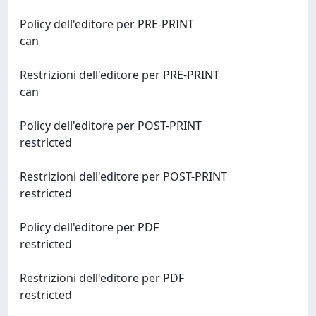
Policy dell'editore per PRE-PRINT
can
Restrizioni dell'editore per PRE-PRINT
can
Policy dell'editore per POST-PRINT
restricted
Restrizioni dell'editore per POST-PRINT
restricted
Policy dell'editore per PDF
restricted
Restrizioni dell'editore per PDF
restricted