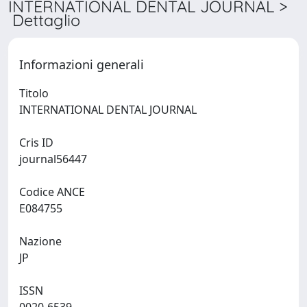
INTERNATIONAL DENTAL JOURNAL >
Dettaglio
Informazioni generali
Titolo
INTERNATIONAL DENTAL JOURNAL
Cris ID
journal56447
Codice ANCE
E084755
Nazione
JP
ISSN