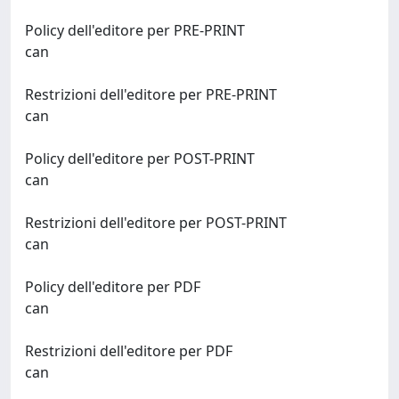
Policy dell'editore per PRE-PRINT
can
Restrizioni dell'editore per PRE-PRINT
can
Policy dell'editore per POST-PRINT
can
Restrizioni dell'editore per POST-PRINT
can
Policy dell'editore per PDF
can
Restrizioni dell'editore per PDF
can