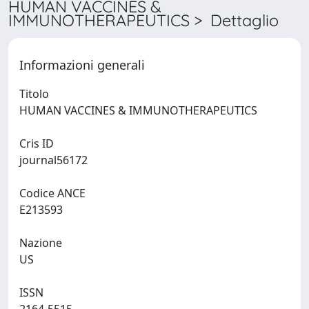
HUMAN VACCINES &
IMMUNOTHERAPEUTICS > Dettaglio
Informazioni generali
Titolo
HUMAN VACCINES & IMMUNOTHERAPEUTICS
Cris ID
journal56172
Codice ANCE
E213593
Nazione
US
ISSN