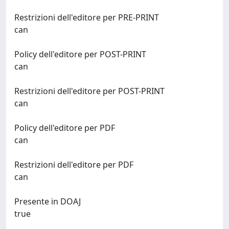
Restrizioni dell'editore per PRE-PRINT
can
Policy dell'editore per POST-PRINT
can
Restrizioni dell'editore per POST-PRINT
can
Policy dell'editore per PDF
can
Restrizioni dell'editore per PDF
can
Presente in DOAJ
true