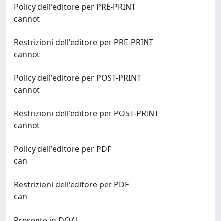
Policy dell'editore per PRE-PRINT
cannot
Restrizioni dell'editore per PRE-PRINT
cannot
Policy dell'editore per POST-PRINT
cannot
Restrizioni dell'editore per POST-PRINT
cannot
Policy dell'editore per PDF
can
Restrizioni dell'editore per PDF
can
Presente in DOAJ