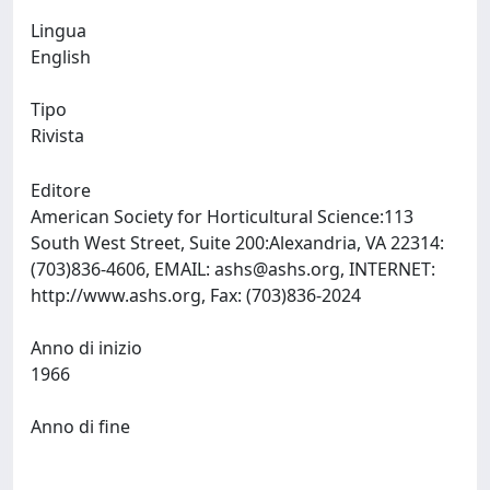
Lingua
English
Tipo
Rivista
Editore
American Society for Horticultural Science:113
South West Street, Suite 200:Alexandria, VA 22314:
(703)836-4606, EMAIL:
ashs@ashs.org
, INTERNET:
http://www.ashs.org, Fax: (703)836-2024
Anno di inizio
1966
Anno di fine