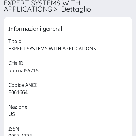
EXPERT SYSTEMS WITH
APPLICATIONS > Dettaglio
Informazioni generali
Titolo
EXPERT SYSTEMS WITH APPLICATIONS
Cris ID
journal55715
Codice ANCE
E061664
Nazione
US
ISSN