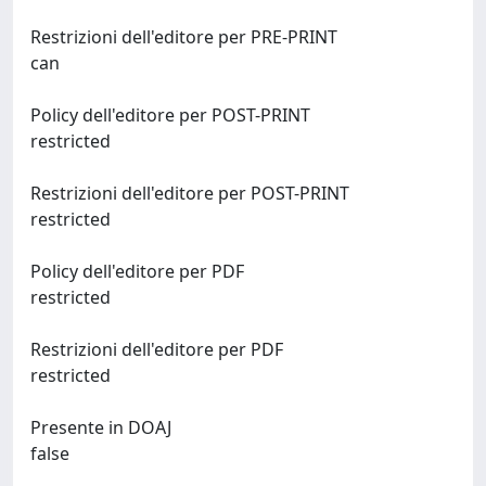
Restrizioni dell'editore per PRE-PRINT
can
Policy dell'editore per POST-PRINT
restricted
Restrizioni dell'editore per POST-PRINT
restricted
Policy dell'editore per PDF
restricted
Restrizioni dell'editore per PDF
restricted
Presente in DOAJ
false