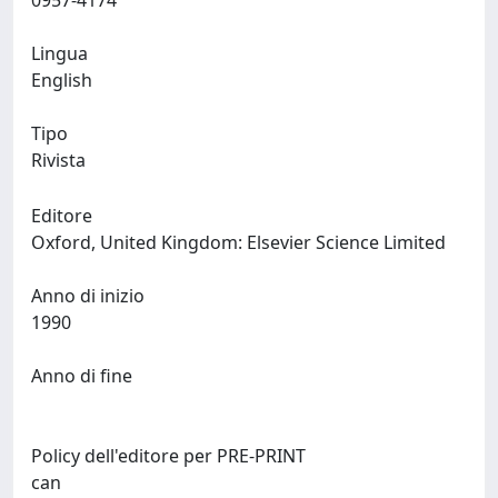
0957-4174
Lingua
English
Tipo
Rivista
Editore
Oxford, United Kingdom: Elsevier Science Limited
Anno di inizio
1990
Anno di fine
Policy dell'editore per PRE-PRINT
can