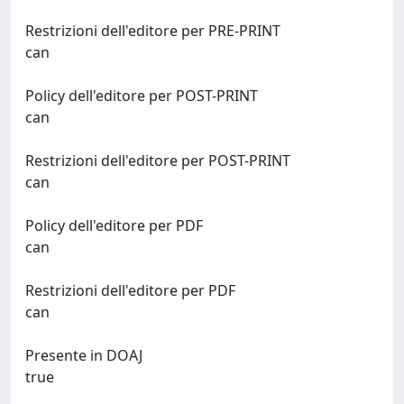
Restrizioni dell'editore per PRE-PRINT
can
Policy dell'editore per POST-PRINT
can
Restrizioni dell'editore per POST-PRINT
can
Policy dell'editore per PDF
can
Restrizioni dell'editore per PDF
can
Presente in DOAJ
true