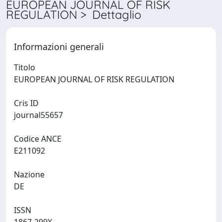
EUROPEAN JOURNAL OF RISK
REGULATION > Dettaglio
Informazioni generali
Titolo
EUROPEAN JOURNAL OF RISK REGULATION
Cris ID
journal55657
Codice ANCE
E211092
Nazione
DE
ISSN