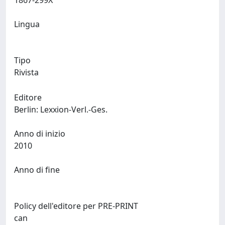
1867-299X
Lingua
Tipo
Rivista
Editore
Berlin: Lexxion-Verl.-Ges.
Anno di inizio
2010
Anno di fine
Policy dell'editore per PRE-PRINT
can