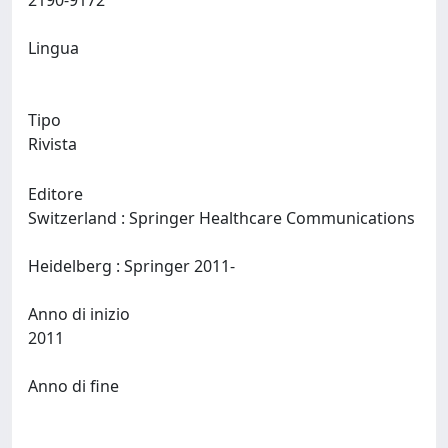
2190-9172
Lingua
Tipo
Rivista
Editore
Switzerland : Springer Healthcare Communications
Heidelberg : Springer 2011-
Anno di inizio
2011
Anno di fine