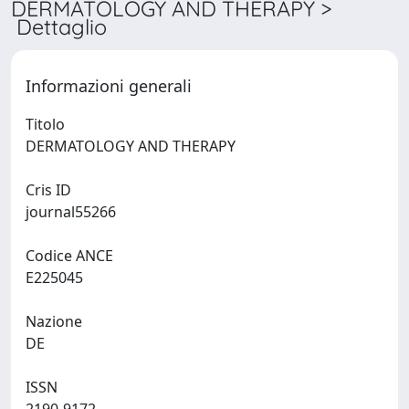
DERMATOLOGY AND THERAPY >
Dettaglio
Informazioni generali
Titolo
DERMATOLOGY AND THERAPY
Cris ID
journal55266
Codice ANCE
E225045
Nazione
DE
ISSN