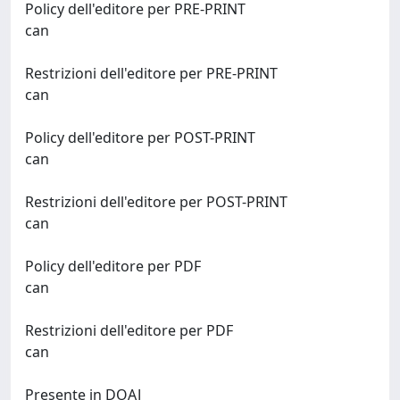
Policy dell'editore per PRE-PRINT
can
Restrizioni dell'editore per PRE-PRINT
can
Policy dell'editore per POST-PRINT
can
Restrizioni dell'editore per POST-PRINT
can
Policy dell'editore per PDF
can
Restrizioni dell'editore per PDF
can
Presente in DOAJ