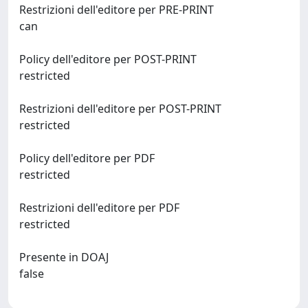
Restrizioni dell'editore per PRE-PRINT
can
Policy dell'editore per POST-PRINT
restricted
Restrizioni dell'editore per POST-PRINT
restricted
Policy dell'editore per PDF
restricted
Restrizioni dell'editore per PDF
restricted
Presente in DOAJ
false