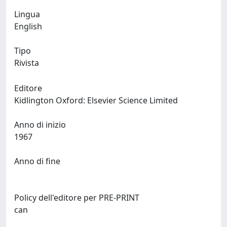
Lingua
English
Tipo
Rivista
Editore
Kidlington Oxford: Elsevier Science Limited
Anno di inizio
1967
Anno di fine
Policy dell'editore per PRE-PRINT
can