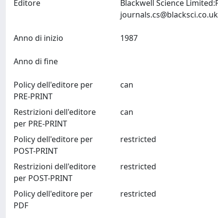
Editore
Blackwell Science Limited
journals.cs@blacksci.co.uk
Anno di inizio
1987
Anno di fine
Policy dell'editore per
can
PRE-PRINT
Restrizioni dell'editore
can
per PRE-PRINT
Policy dell'editore per
restricted
POST-PRINT
Restrizioni dell'editore
restricted
per POST-PRINT
Policy dell'editore per
restricted
PDF