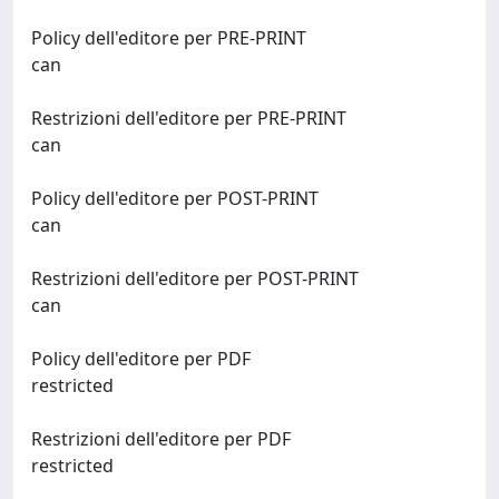
Policy dell'editore per PRE-PRINT
can
Restrizioni dell'editore per PRE-PRINT
can
Policy dell'editore per POST-PRINT
can
Restrizioni dell'editore per POST-PRINT
can
Policy dell'editore per PDF
restricted
Restrizioni dell'editore per PDF
restricted