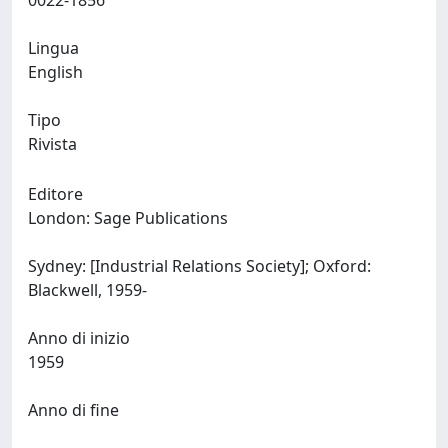
0022-1856
Lingua
English
Tipo
Rivista
Editore
London: Sage Publications
Sydney: [Industrial Relations Society]; Oxford:
Blackwell, 1959-
Anno di inizio
1959
Anno di fine