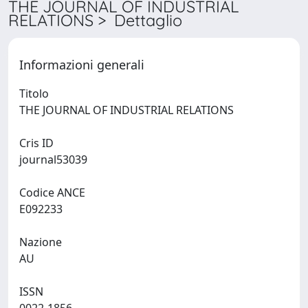
THE JOURNAL OF INDUSTRIAL
RELATIONS > Dettaglio
Informazioni generali
Titolo
THE JOURNAL OF INDUSTRIAL RELATIONS
Cris ID
journal53039
Codice ANCE
E092233
Nazione
AU
ISSN