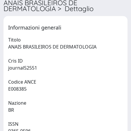
ANAIS BRASILEIROS DE
DERMATOLOGIA > Dettaglio
Informazioni generali
Titolo
ANAIS BRASILEIROS DE DERMATOLOGIA
Cris ID
journal52551
Codice ANCE
E008385
Nazione
BR
ISSN