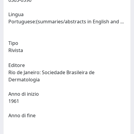
0365-0596
Lingua
Portuguese:(summaries/abstracts in English and ...
Tipo
Rivista
Editore
Rio de Janeiro: Sociedade Brasileira de
Dermatologia
Anno di inizio
1961
Anno di fine