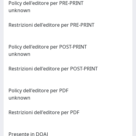
Policy dell'editore per PRE-PRINT
unknown
Restrizioni dell'editore per PRE-PRINT
Policy dell'editore per POST-PRINT
unknown
Restrizioni dell'editore per POST-PRINT
Policy dell'editore per PDF
unknown
Restrizioni dell'editore per PDF
Presente in DOAJ