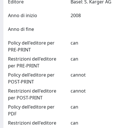
Editore
Basel: S. Karger AG
Anno di inizio
2008
Anno di fine
Policy dell'editore per
can
PRE-PRINT
Restrizioni dell'editore
can
per PRE-PRINT
Policy dell'editore per
cannot
POST-PRINT
Restrizioni dell'editore
cannot
per POST-PRINT
Policy dell'editore per
can
PDF
Restrizioni dell'editore
can