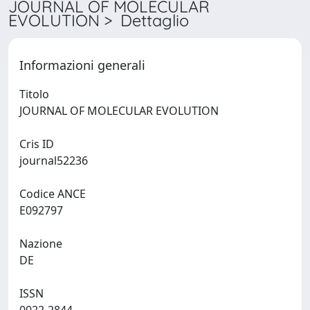
JOURNAL OF MOLECULAR
EVOLUTION > Dettaglio
Informazioni generali
Titolo
JOURNAL OF MOLECULAR EVOLUTION
Cris ID
journal52236
Codice ANCE
E092797
Nazione
DE
ISSN