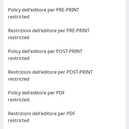
Policy dell'editore per PRE-PRINT
restricted
Restrizioni dell'editore per PRE-PRINT
restricted
Policy dell'editore per POST-PRINT
restricted
Restrizioni dell'editore per POST-PRINT
restricted
Policy dell'editore per PDF
restricted
Restrizioni dell'editore per PDF
restricted