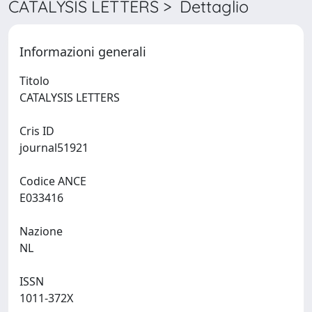
CATALYSIS LETTERS > Dettaglio
Informazioni generali
Titolo
CATALYSIS LETTERS
Cris ID
journal51921
Codice ANCE
E033416
Nazione
NL
ISSN
1011-372X