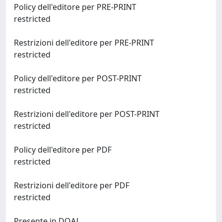
Policy dell'editore per PRE-PRINT
restricted
Restrizioni dell'editore per PRE-PRINT
restricted
Policy dell'editore per POST-PRINT
restricted
Restrizioni dell'editore per POST-PRINT
restricted
Policy dell'editore per PDF
restricted
Restrizioni dell'editore per PDF
restricted
Presente in DOAJ