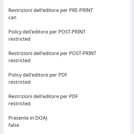
Restrizioni dell'editore per PRE-PRINT
can
Policy dell'editore per POST-PRINT
restricted
Restrizioni dell'editore per POST-PRINT
restricted
Policy dell'editore per PDF
restricted
Restrizioni dell'editore per PDF
restricted
Presente in DOAJ
false