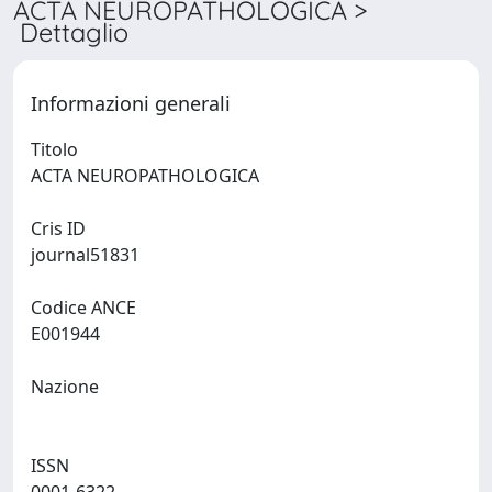
ACTA NEUROPATHOLOGICA >
Dettaglio
Informazioni generali
Titolo
ACTA NEUROPATHOLOGICA
Cris ID
journal51831
Codice ANCE
E001944
Nazione
ISSN