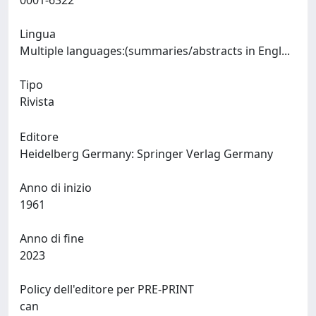
0001-6322
Lingua
Multiple languages:(summaries/abstracts in Engl...
Tipo
Rivista
Editore
Heidelberg Germany: Springer Verlag Germany
Anno di inizio
1961
Anno di fine
2023
Policy dell'editore per PRE-PRINT
can