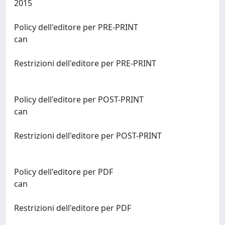
2015
Policy dell'editore per PRE-PRINT
can
Restrizioni dell'editore per PRE-PRINT
Policy dell'editore per POST-PRINT
can
Restrizioni dell'editore per POST-PRINT
Policy dell'editore per PDF
can
Restrizioni dell'editore per PDF