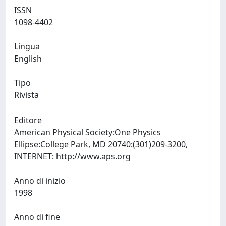
ISSN
1098-4402
Lingua
English
Tipo
Rivista
Editore
American Physical Society:One Physics
Ellipse:College Park, MD 20740:(301)209-3200,
INTERNET: http://www.aps.org
Anno di inizio
1998
Anno di fine