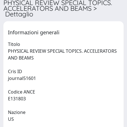
PHYSICAL REVIEW SPECIAL TOPICS.
ACCELERATORS AND BEAMS >
Dettaglio
Informazioni generali
Titolo
PHYSICAL REVIEW SPECIAL TOPICS. ACCELERATORS
AND BEAMS
Cris ID
journal51601
Codice ANCE
E131803
Nazione
US