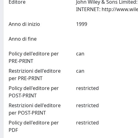
Editore
John Wiley & Sons Limited
Anno di inizio
1999
Anno di fine
Policy dell'editore per
can
PRE-PRINT
Restrizioni dell'editore
can
per PRE-PRINT
Policy dell'editore per
restricted
POST-PRINT
Restrizioni dell'editore
restricted
per POST-PRINT
Policy dell'editore per
restricted
PDF