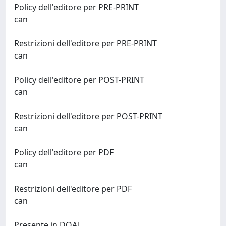
Policy dell'editore per PRE-PRINT
can
Restrizioni dell'editore per PRE-PRINT
can
Policy dell'editore per POST-PRINT
can
Restrizioni dell'editore per POST-PRINT
can
Policy dell'editore per PDF
can
Restrizioni dell'editore per PDF
can
Presente in DOAJ