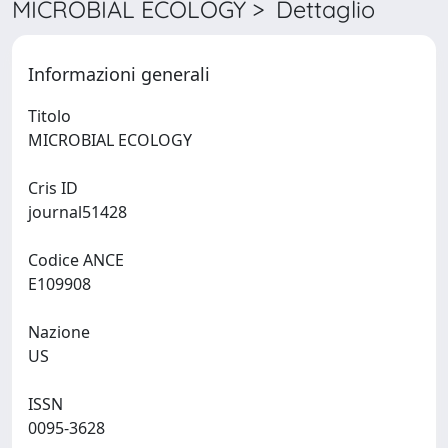
MICROBIAL ECOLOGY > Dettaglio
Informazioni generali
Titolo
MICROBIAL ECOLOGY
Cris ID
journal51428
Codice ANCE
E109908
Nazione
US
ISSN
0095-3628