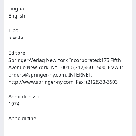
Lingua
English
Tipo
Rivista
Editore
Springer-Verlag New York Incorporated:175 Fifth
Avenue:New York, NY 10010:(212)460-1500, EMAIL:
orders@springer-ny.com
, INTERNET:
http://www.springer-ny.com, Fax: (212)533-3503
Anno di inizio
1974
Anno di fine