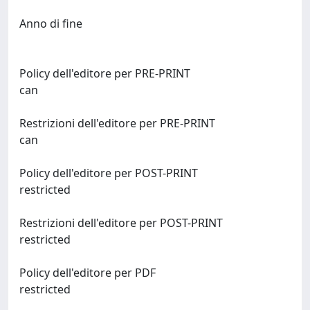
Anno di fine
Policy dell'editore per PRE-PRINT
can
Restrizioni dell'editore per PRE-PRINT
can
Policy dell'editore per POST-PRINT
restricted
Restrizioni dell'editore per POST-PRINT
restricted
Policy dell'editore per PDF
restricted