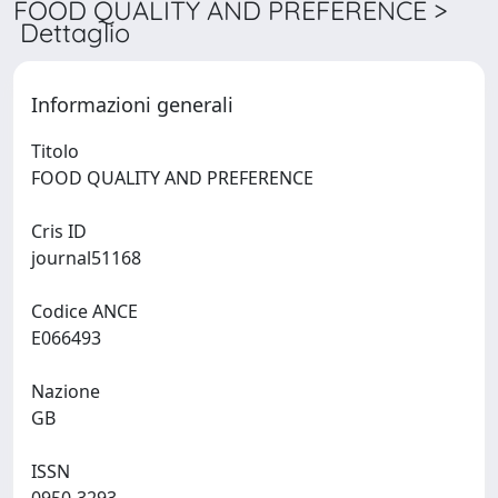
FOOD QUALITY AND PREFERENCE >
Dettaglio
Informazioni generali
Titolo
FOOD QUALITY AND PREFERENCE
Cris ID
journal51168
Codice ANCE
E066493
Nazione
GB
ISSN