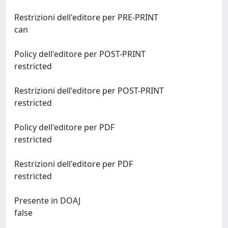
Restrizioni dell'editore per PRE-PRINT
can
Policy dell'editore per POST-PRINT
restricted
Restrizioni dell'editore per POST-PRINT
restricted
Policy dell'editore per PDF
restricted
Restrizioni dell'editore per PDF
restricted
Presente in DOAJ
false