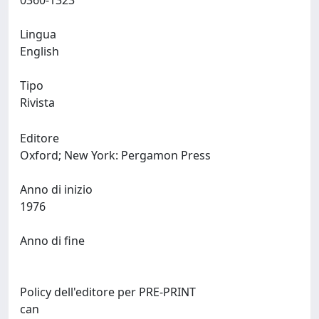
0360-1323
Lingua
English
Tipo
Rivista
Editore
Oxford; New York: Pergamon Press
Anno di inizio
1976
Anno di fine
Policy dell'editore per PRE-PRINT
can