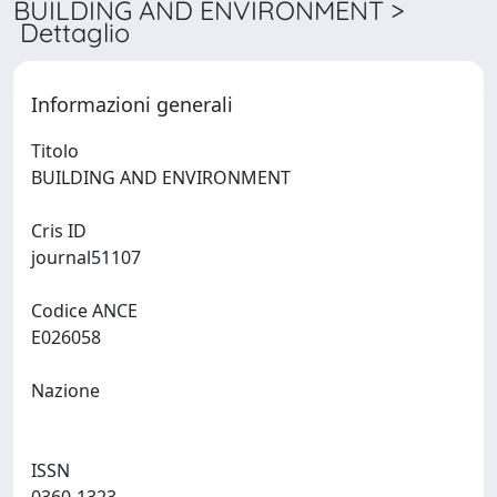
BUILDING AND ENVIRONMENT >
Dettaglio
Informazioni generali
Titolo
BUILDING AND ENVIRONMENT
Cris ID
journal51107
Codice ANCE
E026058
Nazione
ISSN