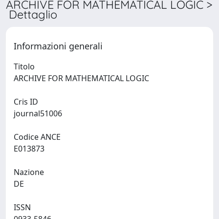
ARCHIVE FOR MATHEMATICAL LOGIC >
Dettaglio
Informazioni generali
Titolo
ARCHIVE FOR MATHEMATICAL LOGIC
Cris ID
journal51006
Codice ANCE
E013873
Nazione
DE
ISSN