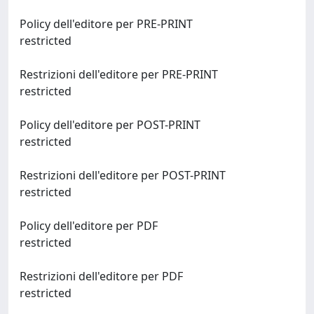
Policy dell'editore per PRE-PRINT
restricted
Restrizioni dell'editore per PRE-PRINT
restricted
Policy dell'editore per POST-PRINT
restricted
Restrizioni dell'editore per POST-PRINT
restricted
Policy dell'editore per PDF
restricted
Restrizioni dell'editore per PDF
restricted