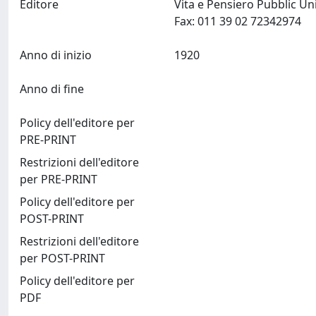
Editore
Vita e Pensiero Pubblic Un
Fax: 011 39 02 72342974
Anno di inizio
1920
Anno di fine
Policy dell'editore per
PRE-PRINT
Restrizioni dell'editore
per PRE-PRINT
Policy dell'editore per
POST-PRINT
Restrizioni dell'editore
per POST-PRINT
Policy dell'editore per
PDF