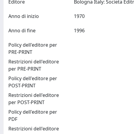
Editore
Anno di inizio
1970
Anno di fine
1996
Policy dell'editore per
PRE-PRINT
Restrizioni dell'editore
per PRE-PRINT
Policy dell'editore per
POST-PRINT
Restrizioni dell'editore
per POST-PRINT
Policy dell'editore per
PDF
Restrizioni dell'editore