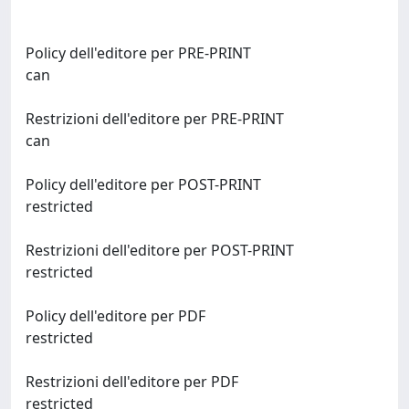
Policy dell'editore per PRE-PRINT
can
Restrizioni dell'editore per PRE-PRINT
can
Policy dell'editore per POST-PRINT
restricted
Restrizioni dell'editore per POST-PRINT
restricted
Policy dell'editore per PDF
restricted
Restrizioni dell'editore per PDF
restricted