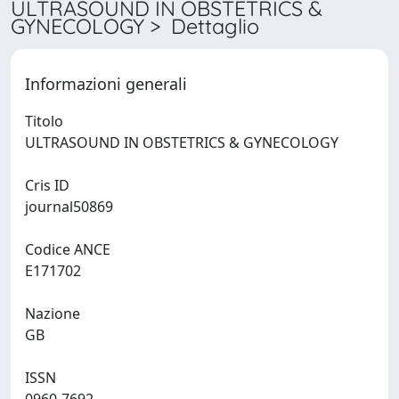
ULTRASOUND IN OBSTETRICS &
GYNECOLOGY > Dettaglio
Informazioni generali
Titolo
ULTRASOUND IN OBSTETRICS & GYNECOLOGY
Cris ID
journal50869
Codice ANCE
E171702
Nazione
GB
ISSN