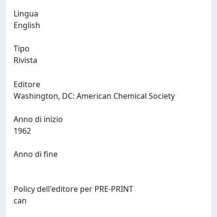
Lingua
English
Tipo
Rivista
Editore
Washington, DC: American Chemical Society
Anno di inizio
1962
Anno di fine
Policy dell'editore per PRE-PRINT
can