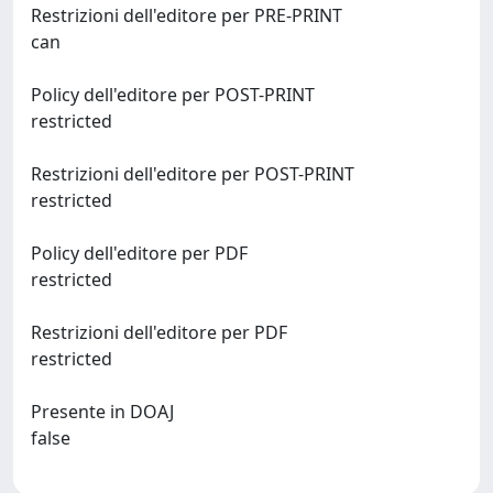
Restrizioni dell'editore per PRE-PRINT
can
Policy dell'editore per POST-PRINT
restricted
Restrizioni dell'editore per POST-PRINT
restricted
Policy dell'editore per PDF
restricted
Restrizioni dell'editore per PDF
restricted
Presente in DOAJ
false