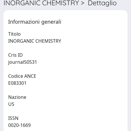
INORGANIC CHEMISTRY > Dettaglio
Informazioni generali
Titolo
INORGANIC CHEMISTRY
Cris ID
journal50531
Codice ANCE
E083301
Nazione
US
ISSN
0020-1669