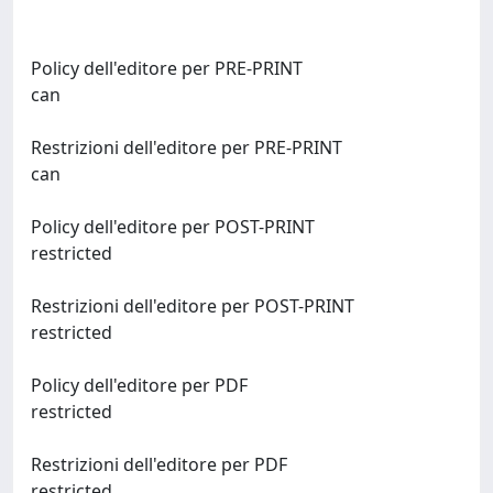
Policy dell'editore per PRE-PRINT
can
Restrizioni dell'editore per PRE-PRINT
can
Policy dell'editore per POST-PRINT
restricted
Restrizioni dell'editore per POST-PRINT
restricted
Policy dell'editore per PDF
restricted
Restrizioni dell'editore per PDF
restricted