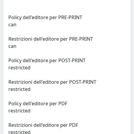
Policy dell'editore per PRE-PRINT
can
Restrizioni dell'editore per PRE-PRINT
can
Policy dell'editore per POST-PRINT
restricted
Restrizioni dell'editore per POST-PRINT
restricted
Policy dell'editore per PDF
restricted
Restrizioni dell'editore per PDF
restricted