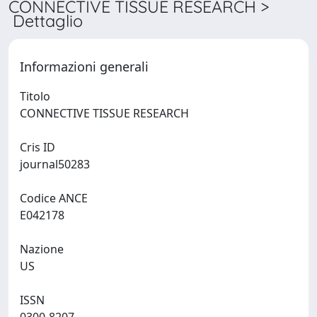
CONNECTIVE TISSUE RESEARCH >
Dettaglio
Informazioni generali
Titolo
CONNECTIVE TISSUE RESEARCH
Cris ID
journal50283
Codice ANCE
E042178
Nazione
US
ISSN