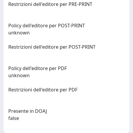
Restrizioni dell'editore per PRE-PRINT
Policy dell'editore per POST-PRINT
unknown
Restrizioni dell'editore per POST-PRINT
Policy dell'editore per PDF
unknown
Restrizioni dell'editore per PDF
Presente in DOAJ
false