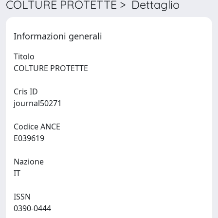
COLTURE PROTETTE > Dettaglio
Informazioni generali
Titolo
COLTURE PROTETTE
Cris ID
journal50271
Codice ANCE
E039619
Nazione
IT
ISSN
0390-0444