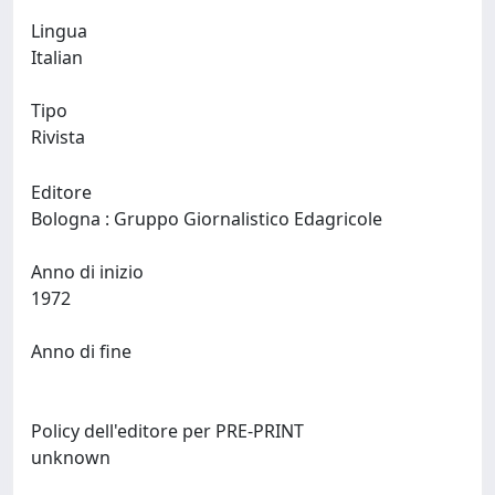
Lingua
Italian
Tipo
Rivista
Editore
Bologna : Gruppo Giornalistico Edagricole
Anno di inizio
1972
Anno di fine
Policy dell'editore per PRE-PRINT
unknown