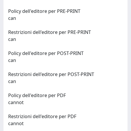
Policy dell'editore per PRE-PRINT
can
Restrizioni dell'editore per PRE-PRINT
can
Policy dell'editore per POST-PRINT
can
Restrizioni dell'editore per POST-PRINT
can
Policy dell'editore per PDF
cannot
Restrizioni dell'editore per PDF
cannot