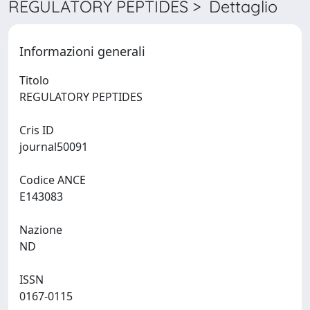
REGULATORY PEPTIDES > Dettaglio
Informazioni generali
Titolo
REGULATORY PEPTIDES
Cris ID
journal50091
Codice ANCE
E143083
Nazione
ND
ISSN
0167-0115